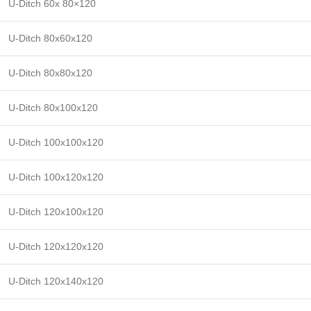
U-Ditch 60x 80×120
U-Ditch 80x60x120
U-Ditch 80x80x120
U-Ditch 80x100x120
U-Ditch 100x100x120
U-Ditch 100x120x120
U-Ditch 120x100x120
U-Ditch 120x120x120
U-Ditch 120x140x120