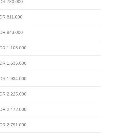
DR 780.000
DR 811.000
DR 943.000
DR 1.103.000
DR 1.635.000
DR 1.934.000
DR 2.225.000
DR 2.472.000
DR 2.791.000