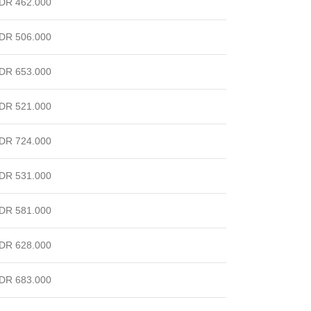
DR 462.000
DR 506.000
DR 653.000
DR 521.000
DR 724.000
DR 531.000
DR 581.000
DR 628.000
DR 683.000