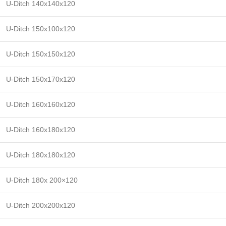
U-Ditch 140x140x120
U-Ditch 150x100x120
U-Ditch 150x150x120
U-Ditch 150x170x120
U-Ditch 160x160x120
U-Ditch 160x180x120
U-Ditch 180x180x120
U-Ditch 180x 200×120
U-Ditch 200x200x120