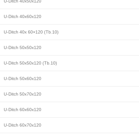
U-Ditch 40x50x120
U-Ditch 40x60x120
U-Ditch 40x 60×120 (Tb.10)
U-Ditch 50x50x120
U-Ditch 50x50x120 (Tb.10)
U-Ditch 50x60x120
U-Ditch 50x70x120
U-Ditch 60x60x120
U-Ditch 60x70x120