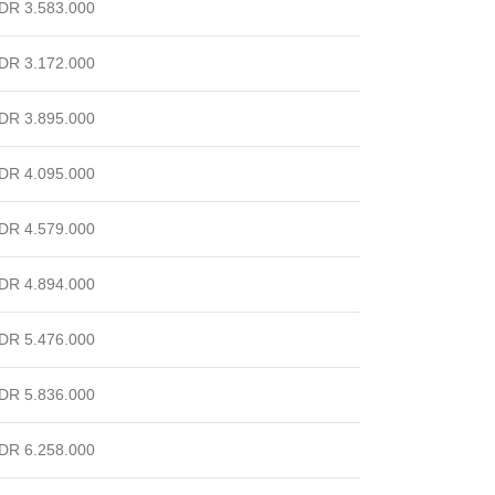
DR 3.583.000
DR 3.172.000
DR 3.895.000
DR 4.095.000
DR 4.579.000
DR 4.894.000
DR 5.476.000
DR 5.836.000
DR 6.258.000