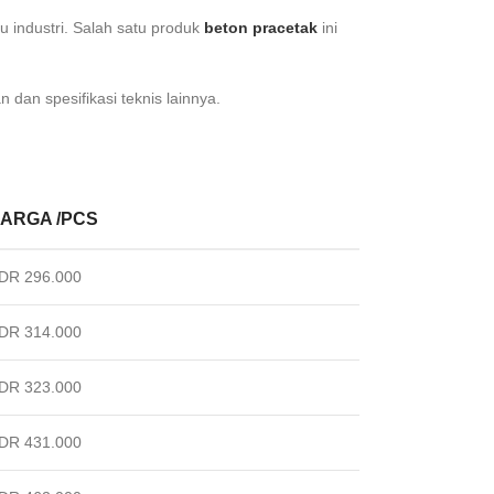
u industri. Salah satu produk
beton pracetak
ini
dan spesifikasi teknis lainnya.
ARGA /PCS
DR 296.000
DR 314.000
DR 323.000
DR 431.000